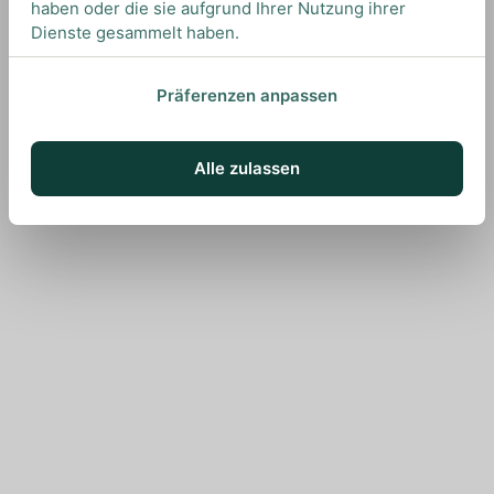
haben oder die sie aufgrund Ihrer Nutzung ihrer
Dienste gesammelt haben.
Präferenzen anpassen
Alle zulassen