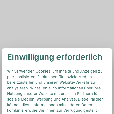
Einwilligung erforderlich
Wir verwenden Cookies, um Inhalte und Anzeigen zu
personalisieren, Funktionen für soziale Medien
bereitzustellen und unseren Website-Verkehr zu
analysieren. Wir teilen auch Informationen über Ihre
Nutzung unserer Website mit unseren Partnern für
soziale Medien, Werbung und Analyse. Diese Partner
können diese Informationen mit anderen Daten
kombinieren, die Sie ihnen zur Verfügung gestellt