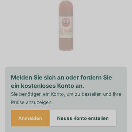
Melden Sie sich an oder fordern Sie
ein kostenloses Konto an.
Sie benötigen ein Konto, um zu bestellen und Ihre
Preise anzuzeigen.
Anmelden
Neues Konto erstellen