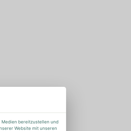
e Medien bereitzustellen und
unserer Website mit unseren