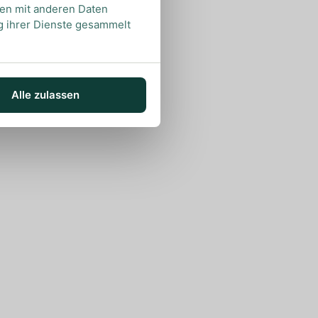
nen mit anderen Daten
ng ihrer Dienste gesammelt
Alle zulassen