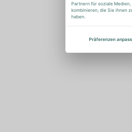
Partnern für soziale Medien
kombinieren, die Sie ihnen z
haben.
Präferenzen anpas