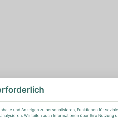
erforderlich
nhalte und Anzeigen zu personalisieren, Funktionen für sozial
analysieren. Wir teilen auch Informationen über Ihre Nutzung 