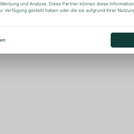
, Werbung und Analyse. Diese Partner können diese Informatio
ur Verfügung gestellt haben oder die sie aufgrund Ihrer Nutzu
sen