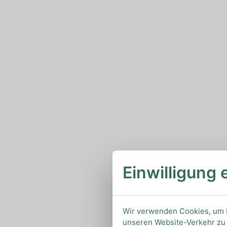
Einwilligung 
Wir verwenden Cookies, um I
unseren Website-Verkehr zu 