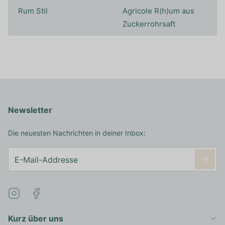
Rum Stil
Agricole R(h)um aus
Zuckerrohrsaft
Newsletter
Die neuesten Nachrichten in deiner Inbox:
Kurz über uns