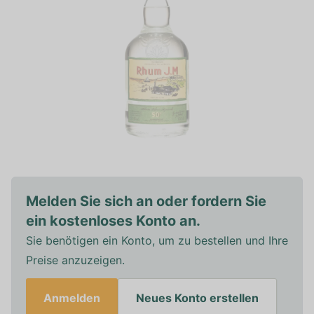
Melden Sie sich an oder fordern Sie
ein kostenloses Konto an.
Sie benötigen ein Konto, um zu bestellen und Ihre
Preise anzuzeigen.
Anmelden
Neues Konto erstellen