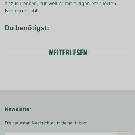
abzusprechen, nur weil er mit einigen etablierten
Normen bricht.
Du benötigst:
WEITERLESEN
Newsletter
Die neuesten Nachrichten in deiner Inbox: