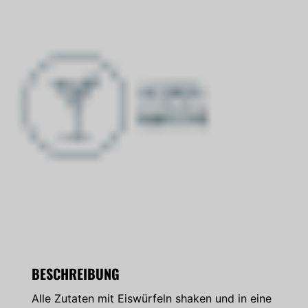
BESCHREIBUNG
Alle Zutaten mit Eiswürfeln shaken und in eine