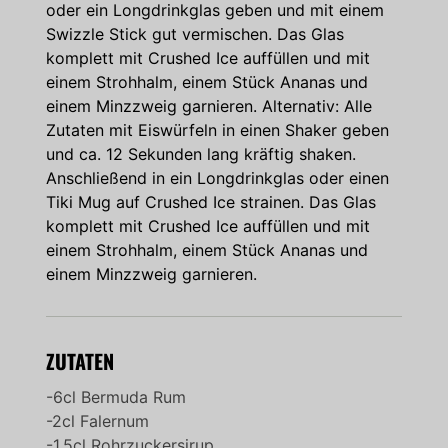
oder ein Longdrinkglas geben und mit einem
Swizzle Stick gut vermischen. Das Glas
komplett mit Crushed Ice auffüllen und mit
einem Strohhalm, einem Stück Ananas und
einem Minzzweig garnieren. Alternativ: Alle
Zutaten mit Eiswürfeln in einen Shaker geben
und ca. 12 Sekunden lang kräftig shaken.
Anschließend in ein Longdrinkglas oder einen
Tiki Mug auf Crushed Ice strainen. Das Glas
komplett mit Crushed Ice auffüllen und mit
einem Strohhalm, einem Stück Ananas und
einem Minzzweig garnieren.
ZUTATEN
-6cl Bermuda Rum
-2cl Falernum
-1,5cl Rohrzuckersirup