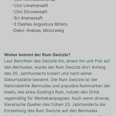
-1,5cl Limettensaft
-1,5cl Zitronensaft
-3cl Ananassaft
-3 Dashes Angostura Bitters
-Deko: Ananas, Minzzweig
Woher kommt der Rum Swizzle?
Laut Berichten des Swizzle Inn, einem Inn und Pub auf
den Bermudas, wurde der Rum Swizzle dort Anfang
des 20. Jahrhunderts kreiert und nach seiner
Geburtsstätte benannt. Der Rum Swizzle ist der
Nationaldrink Bermudas und populäre Rummarken der
Inseln, wie etwa Gosling’s Rum, nutzen den Drink
regelmäßig für Werbekampagnen. Auch wenn diverse,
literarische Quellen des frühen 20. Jahrhunderts die
Entstehung des Rum Swizzle auf den Bermudas