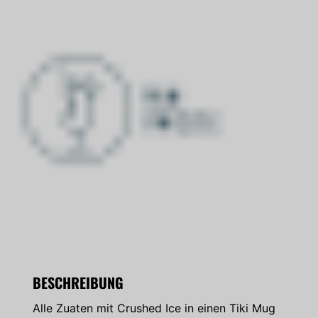
BESCHREIBUNG
Alle Zuaten mit Crushed Ice in einen Tiki Mug