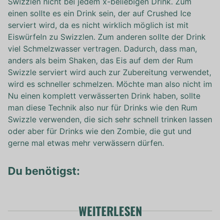
Swizzlen nicht bei jedem x-beliebigen Drink. Zum
einen sollte es ein Drink sein, der auf Crushed Ice
serviert wird, da es nicht wirklich möglich ist mit
Eiswürfeln zu Swizzlen. Zum anderen sollte der Drink
viel Schmelzwasser vertragen. Dadurch, dass man,
anders als beim Shaken, das Eis auf dem der Rum
Swizzle serviert wird auch zur Zubereitung verwendet,
wird es schneller schmelzen. Möchte man also nicht im
Nu einen komplett verwässerten Drink haben, sollte
man diese Technik also nur für Drinks wie den Rum
Swizzle verwenden, die sich sehr schnell trinken lassen
oder aber für Drinks wie den Zombie, die gut und
gerne mal etwas mehr verwässern dürfen.
Du benötigst:
WEITERLESEN