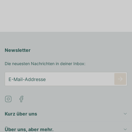
Newsletter
Die neuesten Nachrichten in deiner Inbox:
Kurz über uns
Über uns, aber mehr.