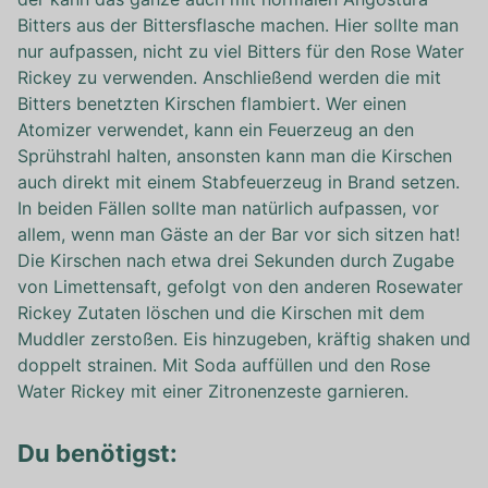
Bitters aus der Bittersflasche machen. Hier sollte man
nur aufpassen, nicht zu viel Bitters für den Rose Water
Rickey zu verwenden. Anschließend werden die mit
Bitters benetzten Kirschen flambiert. Wer einen
Atomizer verwendet, kann ein Feuerzeug an den
Sprühstrahl halten, ansonsten kann man die Kirschen
auch direkt mit einem Stabfeuerzeug in Brand setzen.
In beiden Fällen sollte man natürlich aufpassen, vor
allem, wenn man Gäste an der Bar vor sich sitzen hat!
Die Kirschen nach etwa drei Sekunden durch Zugabe
von Limettensaft, gefolgt von den anderen Rosewater
Rickey Zutaten löschen und die Kirschen mit dem
Muddler zerstoßen. Eis hinzugeben, kräftig shaken und
doppelt strainen. Mit Soda auffüllen und den Rose
Water Rickey mit einer Zitronenzeste garnieren.
Du benötigst: