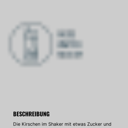
BESCHREIBUNG
Die Kirschen im Shaker mit etwas Zucker und