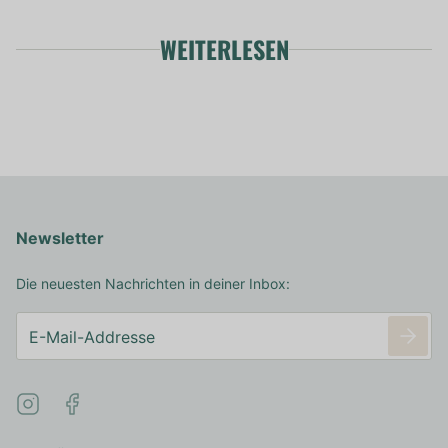
WEITERLESEN
Newsletter
Die neuesten Nachrichten in deiner Inbox: