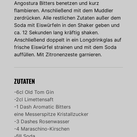
Angostura Bitters benetzen und kurz
flambieren. Anschließend mit dem Muddler
zerdrücken. Alle restlichen Zutaten außer dem
Soda mit Eiswürfeln in den Shaker geben und
ca. 12 Sekunden lang kräftig shaken.
Anschließend doppelt in ein Longdrinkglas auf
frische Eiswürfel strainen und mit dem Soda
auffüllen. Mit Zitronenzeste garnieren.
ZUTATEN
-6cl Old Tom Gin
-2cl Limettensaft
-1 Dash Aromatic Bitters
eine Messerspitze Kristallzucker
-3 Dashes Rosenwasser
-4 Maraschino-Kirschen
-fill Soda