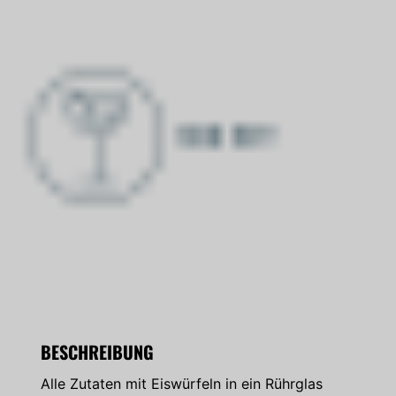
BESCHREIBUNG
Alle Zutaten mit Eiswürfeln in ein Rührglas