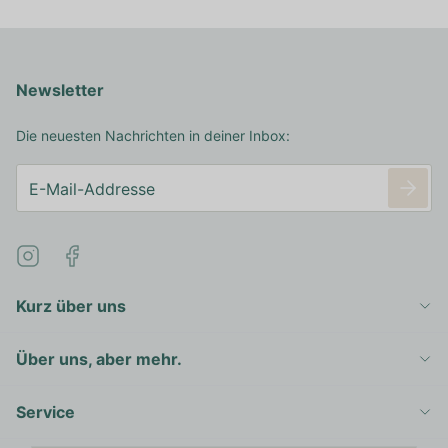
Newsletter
Die neuesten Nachrichten in deiner Inbox:
Kurz über uns
Über uns, aber mehr.
Service