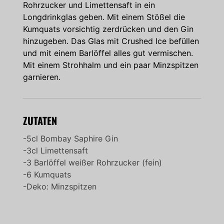
Rohrzucker und Limettensaft in ein
Longdrinkglas geben. Mit einem Stößel die
Kumquats vorsichtig zerdrücken und den Gin
hinzugeben. Das Glas mit Crushed Ice befüllen
und mit einem Barlöffel alles gut vermischen.
Mit einem Strohhalm und ein paar Minzspitzen
garnieren.
ZUTATEN
-5cl Bombay Saphire Gin
-3cl Limettensaft
-3 Barlöffel weißer Rohrzucker (fein)
-6 Kumquats
-Deko: Minzspitzen