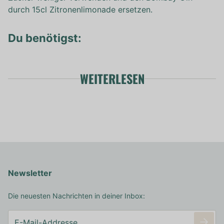
durch 15cl Zitronenlimonade ersetzen.
Du benötigst:
WEITERLESEN
Newsletter
Die neuesten Nachrichten in deiner Inbox: