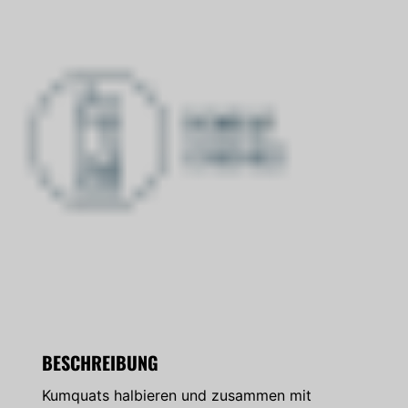
BESCHREIBUNG
Kumquats halbieren und zusammen mit