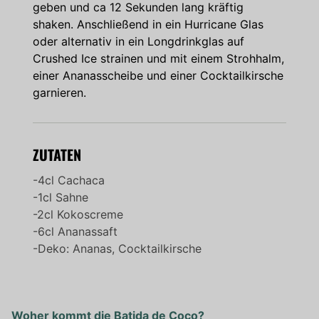
geben und ca 12 Sekunden lang kräftig
shaken. Anschließend in ein Hurricane Glas
oder alternativ in ein Longdrinkglas auf
Crushed Ice strainen und mit einem Strohhalm,
einer Ananasscheibe und einer Cocktailkirsche
garnieren.
ZUTATEN
-4cl Cachaca
-1cl Sahne
-2cl Kokoscreme
-6cl Ananassaft
-Deko: Ananas, Cocktailkirsche
Woher kommt die Batida de Coco?