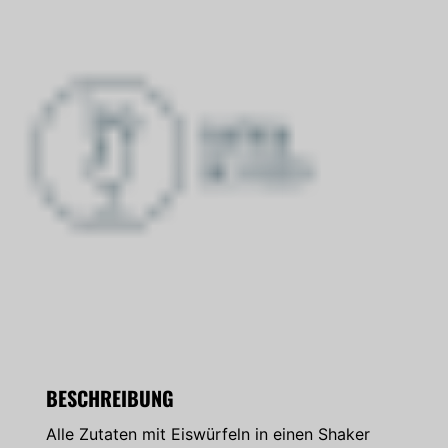
BESCHREIBUNG
Alle Zutaten mit Eiswürfeln in einen Shaker