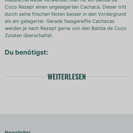
Coco Rezept einen ungelagerten Cachaca. Dieser tritt
durch seine frischen Noten besser in den Vordergrund
als ein gelagerter. Gerade fassgereifte Cachacas
werden je nach Rezept gerne von den Batida de Coco
Zutaten überschattet.
Du benötigst:
WEITERLESEN
Newsletter