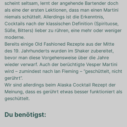
scheint seltsam, lernt der angehende Bartender doch
als eine der ersten Lektionen, dass man einen Martini
niemals schüttelt. Allerdings ist die Erkenntnis,
Cocktails nach der klassischen Definition (Spirituose,
Süße, Bitters) lieber zu rühren, eine mehr oder weniger
moderne.
Bereits einige Old Fashioned Rezepte aus der Mitte
des 19. Jahrhunderts wurden im Shaker zubereitet,
bevor man diese Vorgehensweise über die Jahre
wieder verwarf. Auch der berüchtigte Vesper Martini
wird – zumindest nach Ian Fleming – ”geschüttelt, nicht
gerührt”.
Wir sind allerdings beim Alaska Cocktail Rezept der
Meinung, dass es gerührt etwas besser funktioniert als
geschüttelt.
Du benötigst: