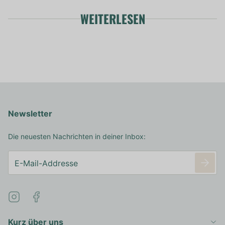
WEITERLESEN
Newsletter
Die neuesten Nachrichten in deiner Inbox:
Kurz über uns