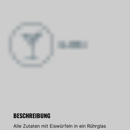
BESCHREIBUNG
Alle Zutaten mit Eiswürfeln in ein Rührglas