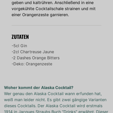
geben und kaltrühren. Anschließend in eine
vorgekühlte Cocktailschale strainen und mit
einer Orangenzeste garnieren.
ZUTATEN
-5cl Gin
-2cl Chartreuse Jaune
-2 Dashes Orange Bitters
-Deko: Orangenzeste
Woher kommt der Alaska Cocktail?
Wer genau den Alaska Cocktail wann erfunden hat,
weiß man leider nicht. Es gibt zwei gängige Varianten
dieses Cocktails. Der Alaska Cocktail wird erstmals
1914 in Jacques Straubs Buch “Drinks” erwähnt. Dieser