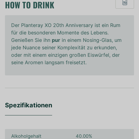
HOW TO DRINK
Der Planteray XO 20th Anniversary ist ein Rum
für die besonderen Momente des Lebens.
Genießen Sie ihn
pur
in einem Nosing-Glas, um
jede Nuance seiner Komplexität zu erkunden,
oder mit einem einzigen großen Eiswürfel, der
seine Aromen langsam freisetzt.
Spezifikationen
Alkoholgehalt
40.00%