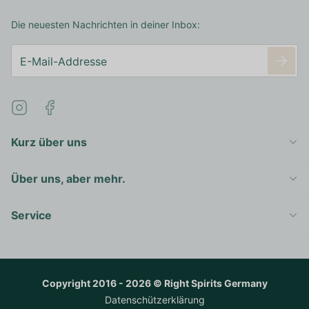
Die neuesten Nachrichten in deiner Inbox:
Kurz über uns
Über uns, aber mehr.
Service
Copyright 2016 - 2026 © Right Spirits Germany
Datenschützerklärung