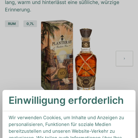
lang, warm und hinterlässt eine süßliche, würzige
Erinnerung.
RUM
0,7L
Einwilligung erforderlich
Wir verwenden Cookies, um Inhalte und Anzeigen zu
personalisieren, Funktionen für soziale Medien
bereitzustellen und unseren Website-Verkehr zu
analysieren. Wir teilen auch Informationen über Ihre