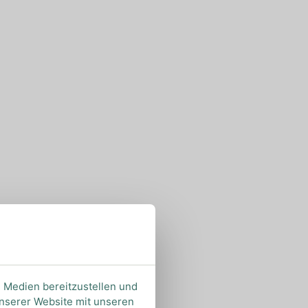
e Medien bereitzustellen und
unserer Website mit unseren