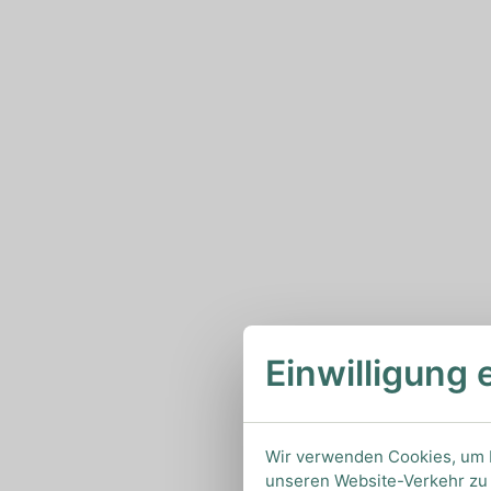
Einwilligung 
Wir verwenden Cookies, um I
unseren Website-Verkehr zu 