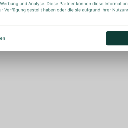
, Werbung und Analyse. Diese Partner können diese Informatio
ur Verfügung gestellt haben oder die sie aufgrund Ihrer Nutzu
sen