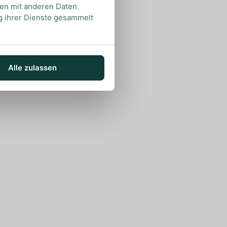
nen mit anderen Daten
ng ihrer Dienste gesammelt
Alle zulassen