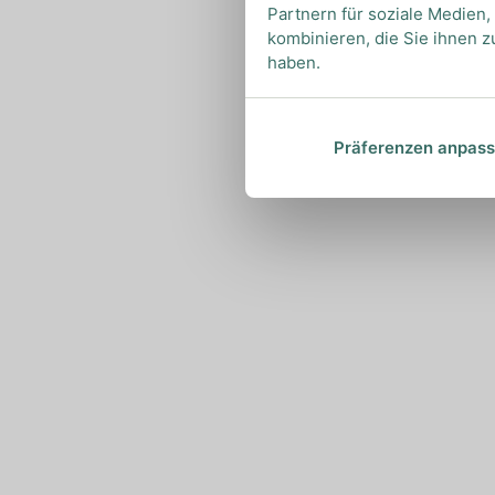
Partnern für soziale Medien
kombinieren, die Sie ihnen z
haben.
Präferenzen anpas