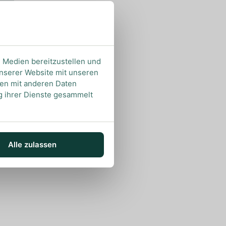
e Medien bereitzustellen und
unserer Website mit unseren
nen mit anderen Daten
ng ihrer Dienste gesammelt
Alle zulassen