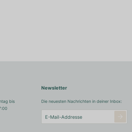
Newsletter
ntag bis
Die neuesten Nachrichten in deiner Inbox:
7:00