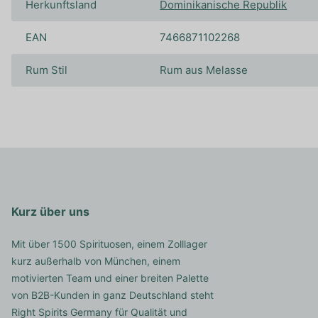
Herkunftsland
Dominikanische Republik
EAN
7466871102268
Rum Stil
Rum aus Melasse
Kurz über uns
Mit über 1500 Spirituosen, einem Zolllager
kurz außerhalb von München, einem
motivierten Team und einer breiten Palette
von B2B-Kunden in ganz Deutschland steht
Right Spirits Germany für Qualität und