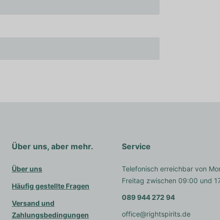
Über uns, aber mehr.
Service
Über uns
Telefonisch erreichbar von Mo
Freitag zwischen 09:00 und 1
Häufig gestellte Fragen
089 944 272 94
Versand und
office@rightspirits.de
Zahlungsbedingungen