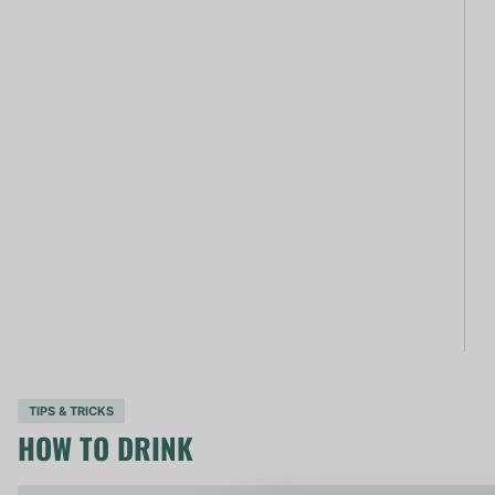
TIPS & TRICKS
HOW TO DRINK