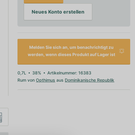
Neues Konto erstellen
Melden Sie sich an, um benachrichtigt zu
werden, wenn dieses Produkt auf Lager ist
0,7L
38%
Artikelnummer: 16383
Rum von
Opthimus
aus
Dominikanische Republik