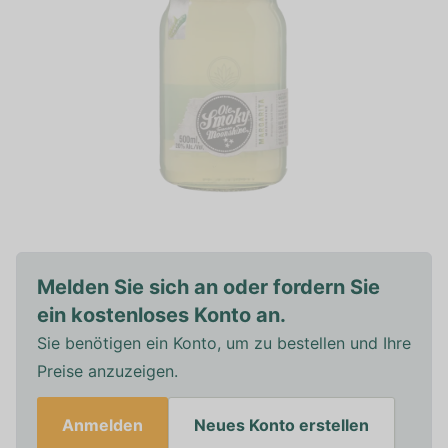
Melden Sie sich an oder fordern Sie
ein kostenloses Konto an.
Sie benötigen ein Konto, um zu bestellen und Ihre
Preise anzuzeigen.
Anmelden
Neues Konto erstellen