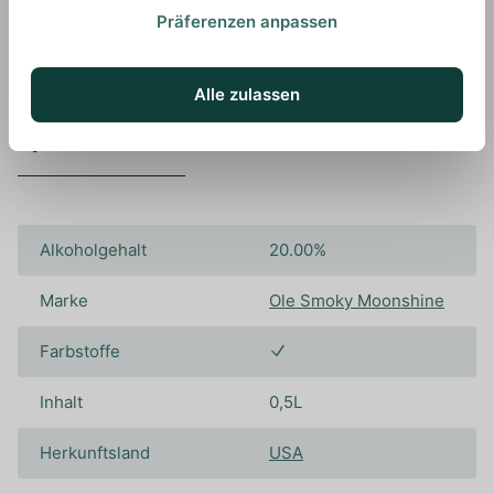
Präferenzen anpassen
Alle zulassen
Spezifikationen
Alkoholgehalt
20.00%
Marke
Ole Smoky Moonshine
Farbstoffe
Inhalt
0,5L
Herkunftsland
USA