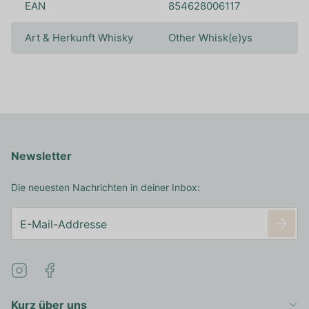
EAN
854628006117
Art & Herkunft Whisky
Other Whisk(e)ys
Newsletter
Die neuesten Nachrichten in deiner Inbox:
Kurz über uns