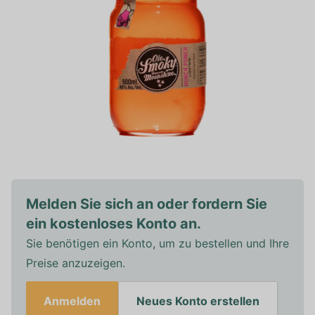
Melden Sie sich an oder fordern Sie
ein kostenloses Konto an.
Sie benötigen ein Konto, um zu bestellen und Ihre
Preise anzuzeigen.
Anmelden
Neues Konto erstellen