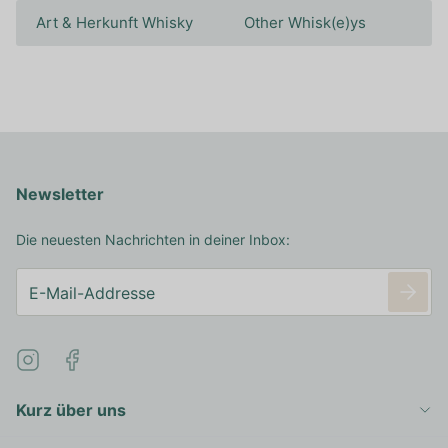
Art & Herkunft Whisky
Other Whisk(e)ys
Newsletter
Die neuesten Nachrichten in deiner Inbox:
Kurz über uns