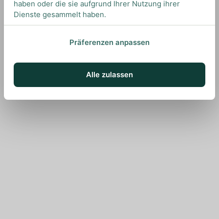
haben oder die sie aufgrund Ihrer Nutzung ihrer
Dienste gesammelt haben.
Präferenzen anpassen
Alle zulassen