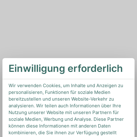
Einwilligung erforderlich
Wir verwenden Cookies, um Inhalte und Anzeigen zu
personalisieren, Funktionen für soziale Medien
bereitzustellen und unseren Website-Verkehr zu
analysieren. Wir teilen auch Informationen über Ihre
Nutzung unserer Website mit unseren Partnern für
soziale Medien, Werbung und Analyse. Diese Partner
können diese Informationen mit anderen Daten
kombinieren, die Sie ihnen zur Verfügung gestellt