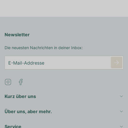
Newsletter
Die neuesten Nachrichten in deiner Inbox:
Kurz über uns
Über uns, aber mehr.
Service