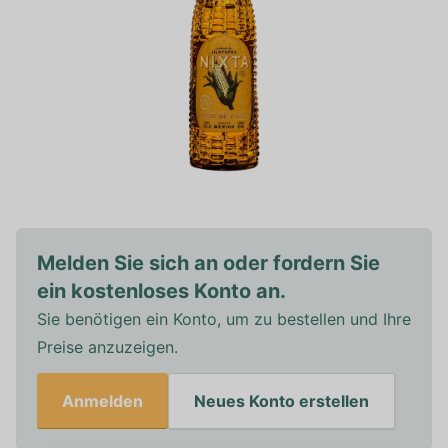
Melden Sie sich an oder fordern Sie
ein kostenloses Konto an.
Sie benötigen ein Konto, um zu bestellen und Ihre
Preise anzuzeigen.
Anmelden
Neues Konto erstellen