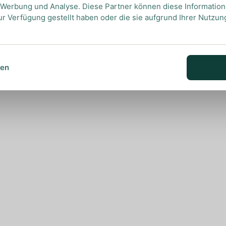
, Werbung und Analyse. Diese Partner können diese Informatio
ur Verfügung gestellt haben oder die sie aufgrund Ihrer Nutzu
sen