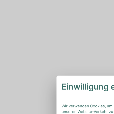
Einwilligung 
Wir verwenden Cookies, um I
unseren Website-Verkehr zu 