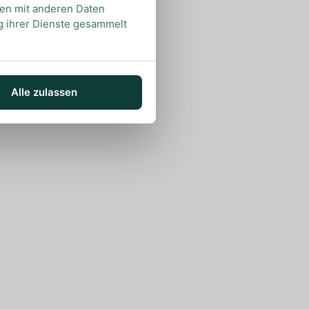
nen mit anderen Daten
ng ihrer Dienste gesammelt
Alle zulassen