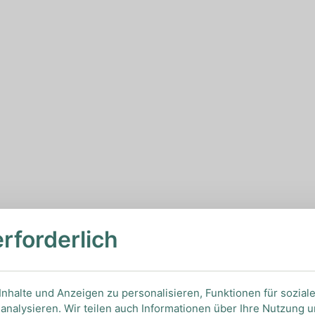
erforderlich
nhalte und Anzeigen zu personalisieren, Funktionen für sozial
analysieren. Wir teilen auch Informationen über Ihre Nutzung 