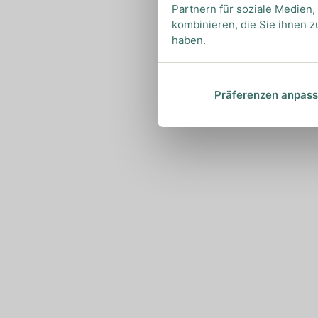
Partnern für soziale Medien
kombinieren, die Sie ihnen z
haben.
Präferenzen anpas