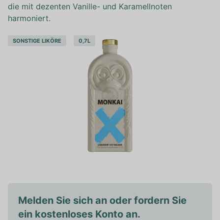
die mit dezenten Vanille- und Karamellnoten
harmoniert.
SONSTIGE LIKÖRE
0,7L
Melden Sie sich an oder fordern Sie
ein kostenloses Konto an.