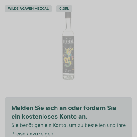
WILDE AGAVEN MEZCAL
0,35L
Melden Sie sich an oder fordern Sie
ein kostenloses Konto an.
Sie benötigen ein Konto, um zu bestellen und Ihre
Preise anzuzeigen.