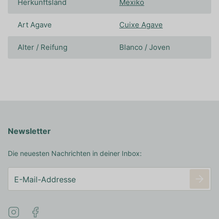
Herkunftsland
Mexiko
Art Agave
Cuixe Agave
Alter / Reifung
Blanco / Joven
Newsletter
Die neuesten Nachrichten in deiner Inbox: