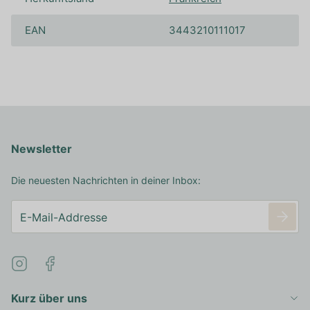
EAN
3443210111017
Newsletter
Die neuesten Nachrichten in deiner Inbox:
Kurz über uns