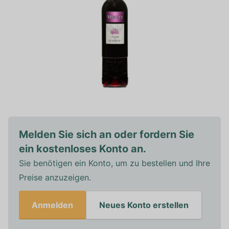
Melden Sie sich an oder fordern Sie
ein kostenloses Konto an.
Sie benötigen ein Konto, um zu bestellen und Ihre
Preise anzuzeigen.
Anmelden
Neues Konto erstellen