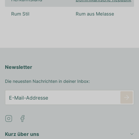
Rum Stil
Rum aus Melasse
Newsletter
Die neuesten Nachrichten in deiner Inbox:
Kurz über uns