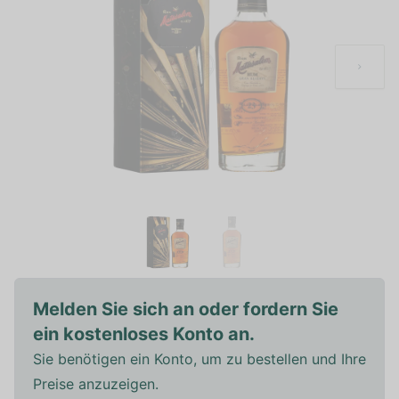
Melden Sie sich an oder fordern Sie
ein kostenloses Konto an.
Sie benötigen ein Konto, um zu bestellen und Ihre
Preise anzuzeigen.