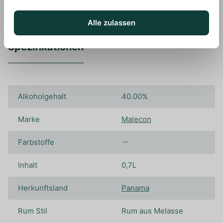
Alle zulassen
Spezifikationen
Alkoholgehalt
40.00%
Marke
Malecon
Farbstoffe
Inhalt
0,7L
Herkunftsland
Panama
Rum Stil
Rum aus Melasse