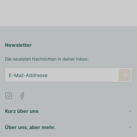
Newsletter
Die neuesten Nachrichten in deiner Inbox:
Kurz über uns
Über uns, aber mehr.