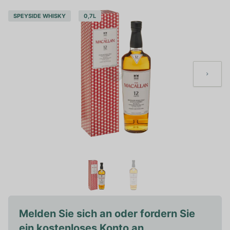
SPEYSIDE WHISKY
0,7L
Melden Sie sich an oder fordern Sie
ein kostenloses Konto an.