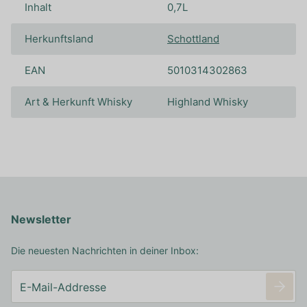
Inhalt
0,7L
Herkunftsland
Schottland
EAN
5010314302863
Art & Herkunft Whisky
Highland Whisky
Newsletter
Die neuesten Nachrichten in deiner Inbox: