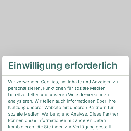
Einwilligung erforderlich
Wir verwenden Cookies, um Inhalte und Anzeigen zu
personalisieren, Funktionen für soziale Medien
bereitzustellen und unseren Website-Verkehr zu
analysieren. Wir teilen auch Informationen über Ihre
Nutzung unserer Website mit unseren Partnern für
soziale Medien, Werbung und Analyse. Diese Partner
können diese Informationen mit anderen Daten
kombinieren, die Sie ihnen zur Verfügung gestellt