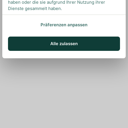
haben oder die sie aufgrund Ihrer Nutzung ihrer
Dienste gesammelt haben.
Präferenzen anpassen
Alle zulassen