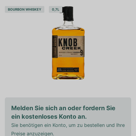
BOURBON WHISKEY
0,7L
Melden Sie sich an oder fordern Sie
ein kostenloses Konto an.
Sie benötigen ein Konto, um zu bestellen und Ihre
Preise anzuzeigen.