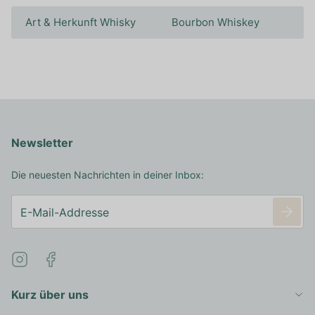
Art & Herkunft Whisky
Bourbon Whiskey
Newsletter
Die neuesten Nachrichten in deiner Inbox:
Kurz über uns