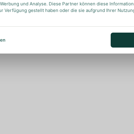
, Werbung und Analyse. Diese Partner können diese Informatio
ur Verfügung gestellt haben oder die sie aufgrund Ihrer Nutzu
sen