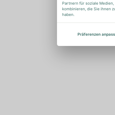
Partnern für soziale Medien
kombinieren, die Sie ihnen z
haben.
Präferenzen anpas