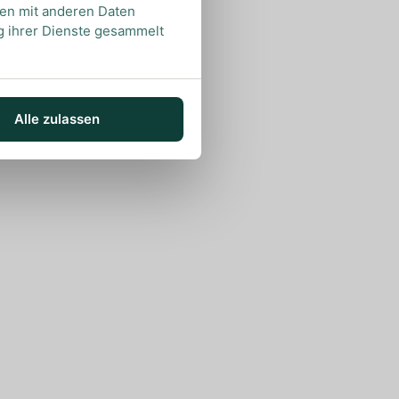
nen mit anderen Daten
ng ihrer Dienste gesammelt
Alle zulassen