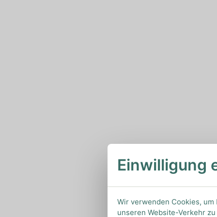
Einwilligung 
Wir verwenden Cookies, um I
unseren Website-Verkehr zu 