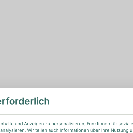
erforderlich
nhalte und Anzeigen zu personalisieren, Funktionen für sozial
analysieren. Wir teilen auch Informationen über Ihre Nutzung 