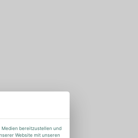
e Medien bereitzustellen und
unserer Website mit unseren