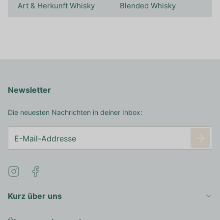
Art & Herkunft Whisky
Blended Whisky
Newsletter
Die neuesten Nachrichten in deiner Inbox:
Kurz über uns