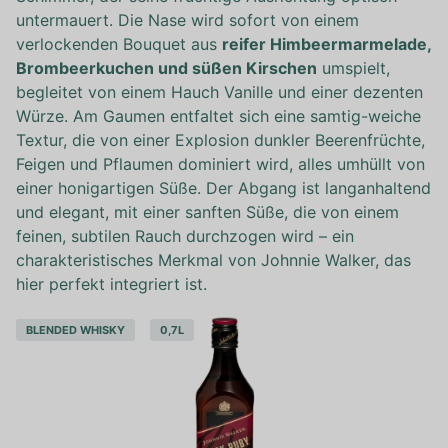
untermauert. Die Nase wird sofort von einem
verlockenden Bouquet aus
reifer Himbeermarmelade,
Brombeerkuchen und süßen Kirschen
umspielt,
begleitet von einem Hauch Vanille und einer dezenten
Würze. Am Gaumen entfaltet sich eine samtig-weiche
Textur, die von einer Explosion dunkler Beerenfrüchte,
Feigen und Pflaumen dominiert wird, alles umhüllt von
einer honigartigen Süße. Der Abgang ist langanhaltend
und elegant, mit einer sanften Süße, die von einem
feinen, subtilen Rauch durchzogen wird – ein
charakteristisches Merkmal von Johnnie Walker, das
hier perfekt integriert ist.
BLENDED WHISKY
0,7L