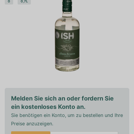
0
0,7L
Melden Sie sich an oder fordern Sie
ein kostenloses Konto an.
Sie benötigen ein Konto, um zu bestellen und Ihre
Preise anzuzeigen.