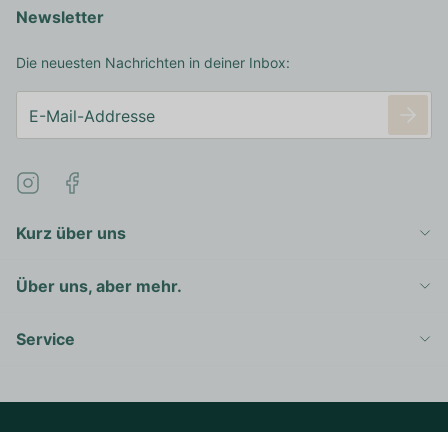
Newsletter
Die neuesten Nachrichten in deiner Inbox:
Kurz über uns
Über uns, aber mehr.
Service
Copyright 2016 - 2026 © Right Spirits Germany