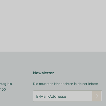
Newsletter
ntag bis
Die neuesten Nachrichten in deiner Inbox:
7:00