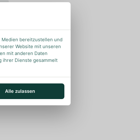
e Medien bereitzustellen und
unserer Website mit unseren
nen mit anderen Daten
ng ihrer Dienste gesammelt
Alle zulassen