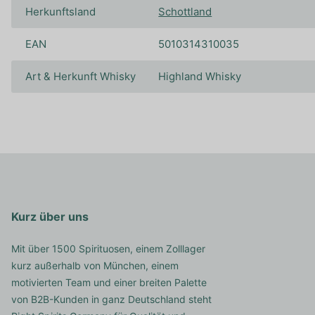
Herkunftsland
Schottland
EAN
5010314310035
Art & Herkunft Whisky
Highland Whisky
Kurz über uns
Mit über 1500 Spirituosen, einem Zolllager
kurz außerhalb von München, einem
motivierten Team und einer breiten Palette
von B2B-Kunden in ganz Deutschland steht