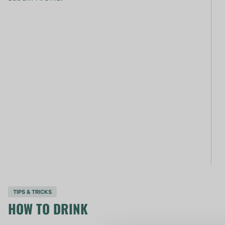
TIPS & TRICKS
HOW TO DRINK