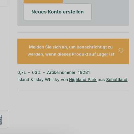
Neues Konto erstellen
Melden Sie sich an, um benachrichtigt zu
werden, wenn dieses Produkt auf Lager ist
0,7L
63%
Artikelnummer: 18281
Island & Islay Whisky von
Highland Park
aus
Schottland