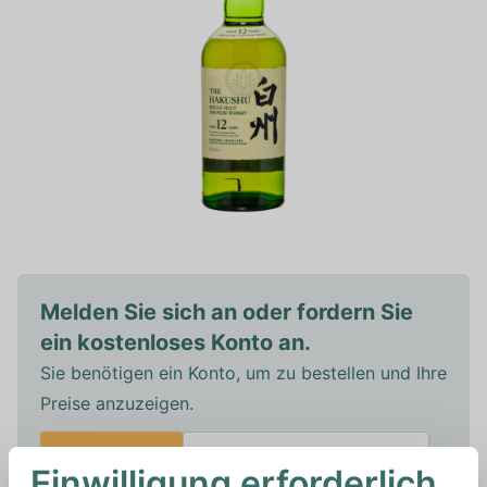
Melden Sie sich an oder fordern Sie
ein kostenloses Konto an.
Sie benötigen ein Konto, um zu bestellen und Ihre
Preise anzuzeigen.
Anmelden
Neues Konto erstellen
Einwilligung erforderlich