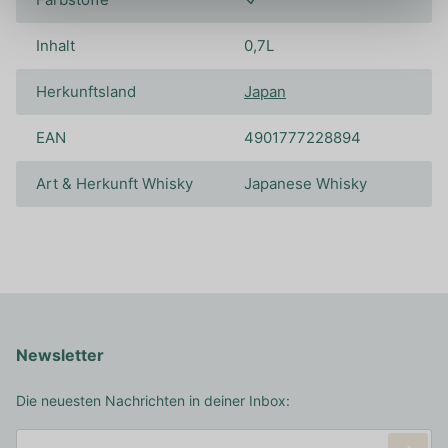
Inhalt
0,7L
Herkunftsland
Japan
EAN
4901777228894
Art & Herkunft Whisky
Japanese Whisky
Newsletter
Die neuesten Nachrichten in deiner Inbox: