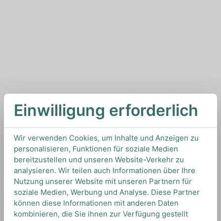
Einwilligung erforderlich
Wir verwenden Cookies, um Inhalte und Anzeigen zu
personalisieren, Funktionen für soziale Medien
bereitzustellen und unseren Website-Verkehr zu
analysieren. Wir teilen auch Informationen über Ihre
Nutzung unserer Website mit unseren Partnern für
soziale Medien, Werbung und Analyse. Diese Partner
können diese Informationen mit anderen Daten
kombinieren, die Sie ihnen zur Verfügung gestellt