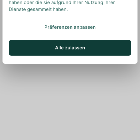
haben oder die sie aufgrund Ihrer Nutzung ihrer
Dienste gesammelt haben.
Präferenzen anpassen
Alle zulassen