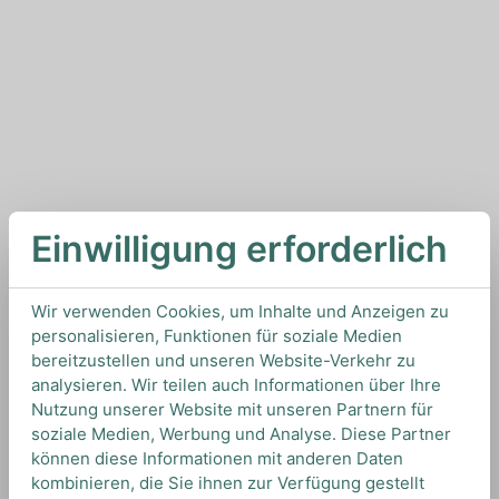
Einwilligung erforderlich
Wir verwenden Cookies, um Inhalte und Anzeigen zu
personalisieren, Funktionen für soziale Medien
bereitzustellen und unseren Website-Verkehr zu
analysieren. Wir teilen auch Informationen über Ihre
Nutzung unserer Website mit unseren Partnern für
soziale Medien, Werbung und Analyse. Diese Partner
können diese Informationen mit anderen Daten
kombinieren, die Sie ihnen zur Verfügung gestellt