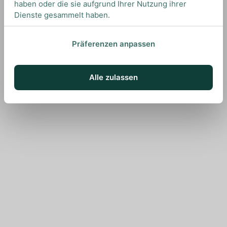
haben oder die sie aufgrund Ihrer Nutzung ihrer
Dienste gesammelt haben.
Präferenzen anpassen
Alle zulassen