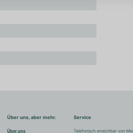
Über uns, aber mehr.
Service
Über uns
Telefonisch erreichbar von Mo