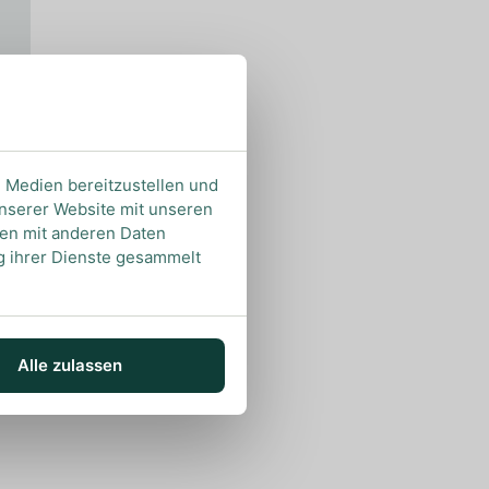
e Medien bereitzustellen und
unserer Website mit unseren
nen mit anderen Daten
ng ihrer Dienste gesammelt
Alle zulassen