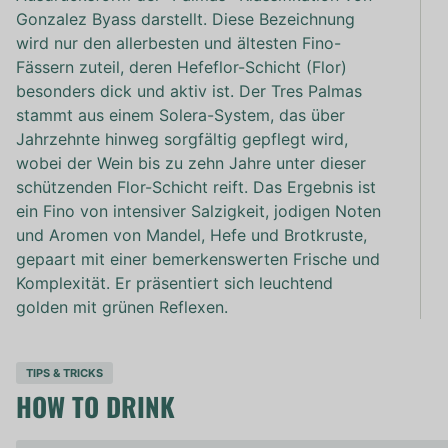
Gonzalez Byass darstellt. Diese Bezeichnung
wird nur den allerbesten und ältesten Fino-
Fässern zuteil, deren Hefeflor-Schicht (Flor)
besonders dick und aktiv ist. Der Tres Palmas
stammt aus einem Solera-System, das über
Jahrzehnte hinweg sorgfältig gepflegt wird,
wobei der Wein bis zu zehn Jahre unter dieser
schützenden Flor-Schicht reift. Das Ergebnis ist
ein Fino von intensiver Salzigkeit, jodigen Noten
und Aromen von Mandel, Hefe und Brotkruste,
gepaart mit einer bemerkenswerten Frische und
Komplexität. Er präsentiert sich leuchtend
golden mit grünen Reflexen.
TIPS & TRICKS
HOW TO DRINK