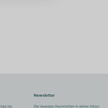
Newsletter
ntag bis
Die neuesten Nachrichten in deiner Inbox: