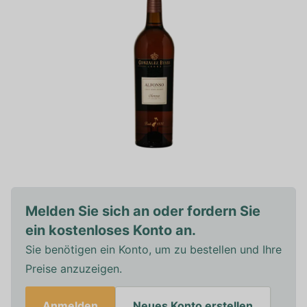
Melden Sie sich an oder fordern Sie
ein kostenloses Konto an.
Sie benötigen ein Konto, um zu bestellen und Ihre
Preise anzuzeigen.
Anmelden
Neues Konto erstellen