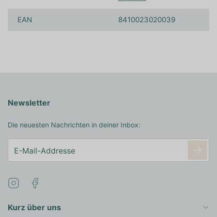
EAN
8410023020039
Newsletter
Die neuesten Nachrichten in deiner Inbox:
Kurz über uns