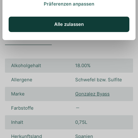
Präferenzen anpassen
Alle zulassen
Spezifikationen
Alkoholgehalt
18.00%
Allergene
Schwefel bzw. Sulfite
Marke
Gonzalez Byass
Farbstoffe
Inhalt
0,75L
Herkunftsland
Spanien