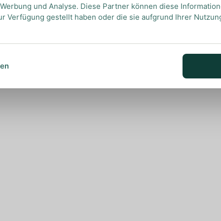
, Werbung und Analyse. Diese Partner können diese Informatio
ur Verfügung gestellt haben oder die sie aufgrund Ihrer Nutzu
sen