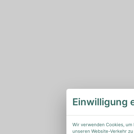
Einwilligung 
Wir verwenden Cookies, um I
unseren Website-Verkehr zu 