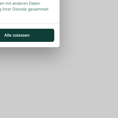
nen mit anderen Daten
ng ihrer Dienste gesammelt
Alle zulassen