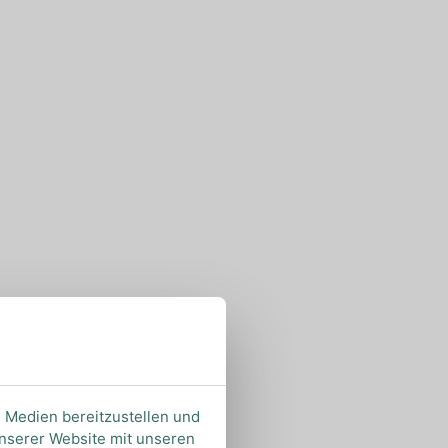
e Medien bereitzustellen und
unserer Website mit unseren