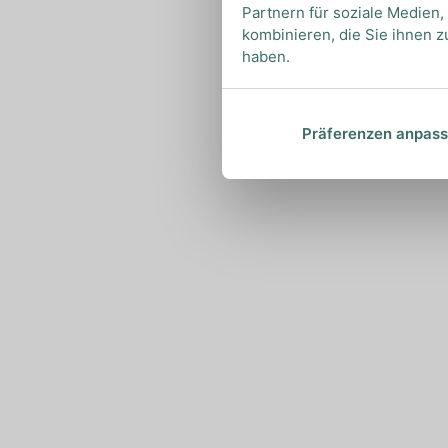
Partnern für soziale Medien
kombinieren, die Sie ihnen z
haben.
Präferenzen anpas