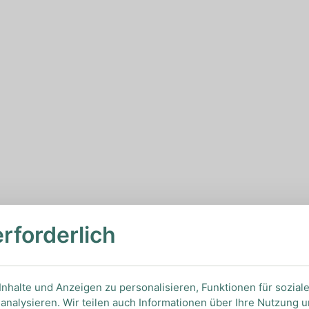
erforderlich
nhalte und Anzeigen zu personalisieren, Funktionen für sozial
analysieren. Wir teilen auch Informationen über Ihre Nutzung 