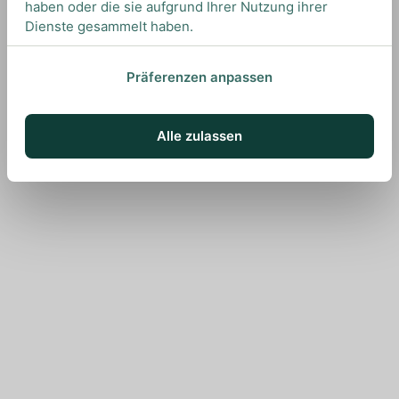
haben oder die sie aufgrund Ihrer Nutzung ihrer
Dienste gesammelt haben.
Präferenzen anpassen
Alle zulassen