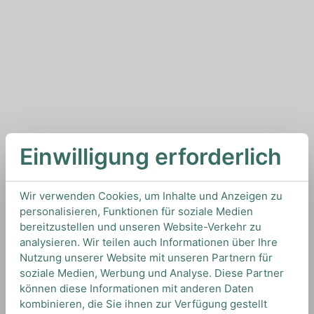
Einwilligung erforderlich
Wir verwenden Cookies, um Inhalte und Anzeigen zu
personalisieren, Funktionen für soziale Medien
bereitzustellen und unseren Website-Verkehr zu
analysieren. Wir teilen auch Informationen über Ihre
Nutzung unserer Website mit unseren Partnern für
soziale Medien, Werbung und Analyse. Diese Partner
können diese Informationen mit anderen Daten
kombinieren, die Sie ihnen zur Verfügung gestellt