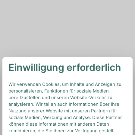
Einwilligung erforderlich
Wir verwenden Cookies, um Inhalte und Anzeigen zu
personalisieren, Funktionen für soziale Medien
bereitzustellen und unseren Website-Verkehr zu
analysieren. Wir teilen auch Informationen über Ihre
Nutzung unserer Website mit unseren Partnern für
soziale Medien, Werbung und Analyse. Diese Partner
können diese Informationen mit anderen Daten
kombinieren, die Sie ihnen zur Verfügung gestellt