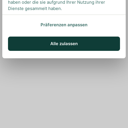
haben oder die sie aufgrund Ihrer Nutzung ihrer
Dienste gesammelt haben.
Präferenzen anpassen
Alle zulassen