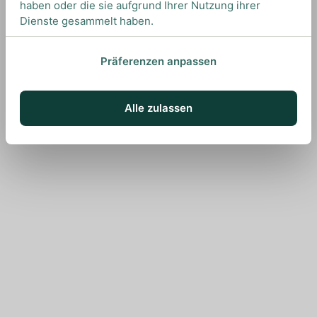
haben oder die sie aufgrund Ihrer Nutzung ihrer
Dienste gesammelt haben.
Präferenzen anpassen
Alle zulassen