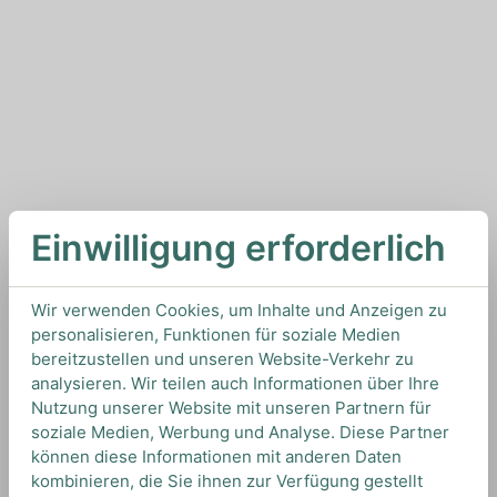
Einwilligung erforderlich
Wir verwenden Cookies, um Inhalte und Anzeigen zu
personalisieren, Funktionen für soziale Medien
bereitzustellen und unseren Website-Verkehr zu
analysieren. Wir teilen auch Informationen über Ihre
Nutzung unserer Website mit unseren Partnern für
soziale Medien, Werbung und Analyse. Diese Partner
können diese Informationen mit anderen Daten
kombinieren, die Sie ihnen zur Verfügung gestellt