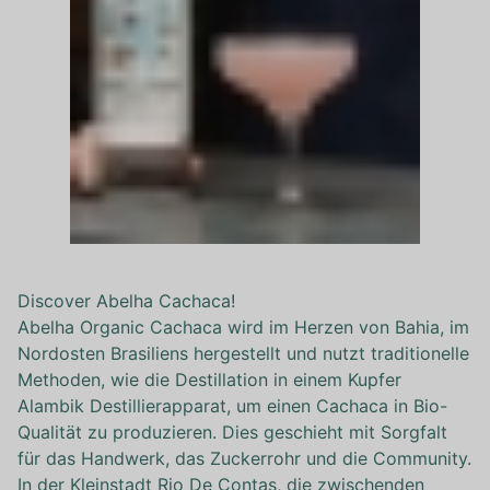
Discover Abelha Cachaca!
Abelha Organic Cachaca wird im Herzen von Bahia, im
Nordosten Brasiliens hergestellt und nutzt traditionelle
Methoden, wie die Destillation in einem Kupfer
Alambik Destillierapparat, um einen Cachaca in Bio-
Qualität zu produzieren. Dies geschieht mit Sorgfalt
für das Handwerk, das Zuckerrohr und die Community.
In der Kleinstadt Rio De Contas, die zwischenden