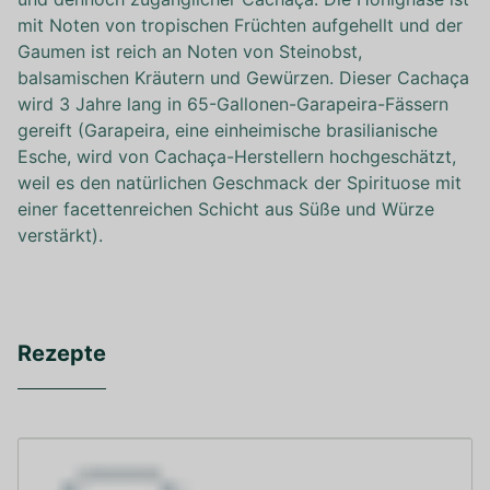
mit Noten von tropischen Früchten aufgehellt und der
Gaumen ist reich an Noten von Steinobst,
balsamischen Kräutern und Gewürzen. Dieser Cachaça
wird 3 Jahre lang in 65-Gallonen-Garapeira-Fässern
gereift (Garapeira, eine einheimische brasilianische
Esche, wird von Cachaça-Herstellern hochgeschätzt,
weil es den natürlichen Geschmack der Spirituose mit
einer facettenreichen Schicht aus Süße und Würze
verstärkt).
Rezepte