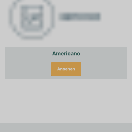
Americano
Ansehen