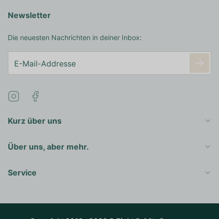
Newsletter
Die neuesten Nachrichten in deiner Inbox:
Kurz über uns
Über uns, aber mehr.
Service