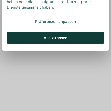
haben oder die sie aufgrund Ihrer Nutzung ihrer
Dienste gesammelt haben.
Präferenzen anpassen
Alle zulassen