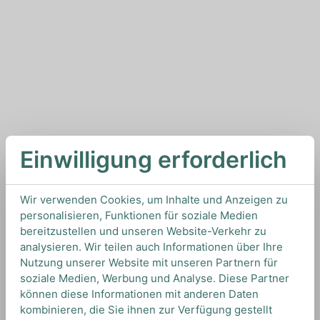
Einwilligung erforderlich
Wir verwenden Cookies, um Inhalte und Anzeigen zu
personalisieren, Funktionen für soziale Medien
bereitzustellen und unseren Website-Verkehr zu
analysieren. Wir teilen auch Informationen über Ihre
Nutzung unserer Website mit unseren Partnern für
soziale Medien, Werbung und Analyse. Diese Partner
können diese Informationen mit anderen Daten
kombinieren, die Sie ihnen zur Verfügung gestellt