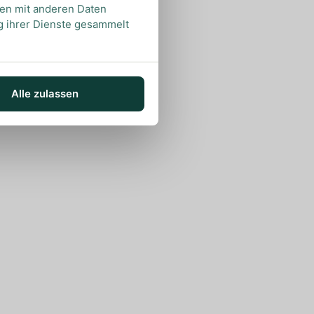
nen mit anderen Daten
ng ihrer Dienste gesammelt
Alle zulassen