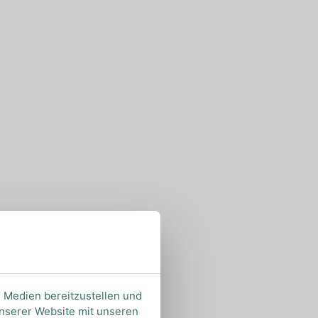
e Medien bereitzustellen und
unserer Website mit unseren