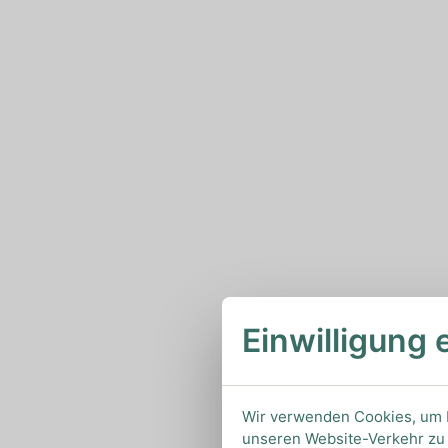
Einwilligung 
Wir verwenden Cookies, um I
unseren Website-Verkehr zu 