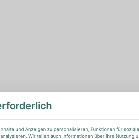
erforderlich
nhalte und Anzeigen zu personalisieren, Funktionen für sozial
analysieren. Wir teilen auch Informationen über Ihre Nutzung 