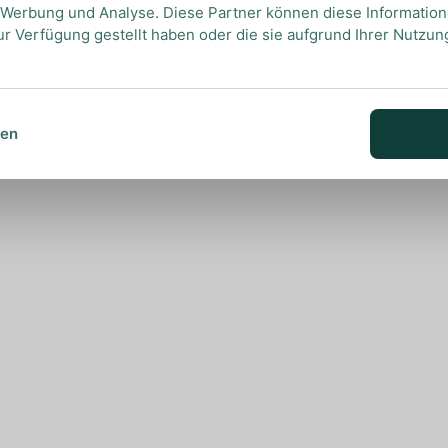
, Werbung und Analyse. Diese Partner können diese Informatio
ur Verfügung gestellt haben oder die sie aufgrund Ihrer Nutzu
sen