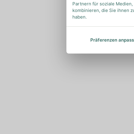
Partnern für soziale Medien
kombinieren, die Sie ihnen z
haben.
Präferenzen anpas