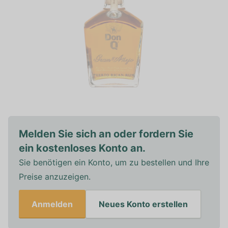
Melden Sie sich an oder fordern Sie
ein kostenloses Konto an.
Sie benötigen ein Konto, um zu bestellen und Ihre
Preise anzuzeigen.
Anmelden
Neues Konto erstellen