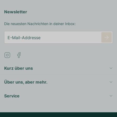
Newsletter
Die neuesten Nachrichten in deiner Inbox:
Kurz über uns
Über uns, aber mehr.
Service