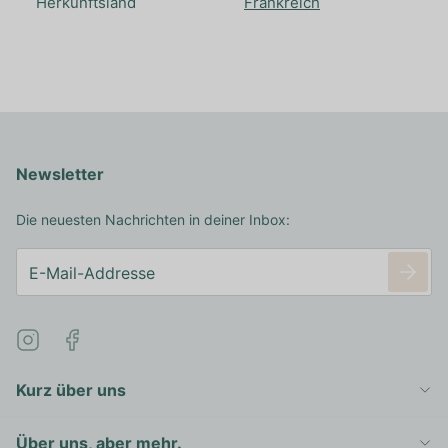
Herkunftsland
Frankreich
Newsletter
Die neuesten Nachrichten in deiner Inbox:
Kurz über uns
Über uns, aber mehr.