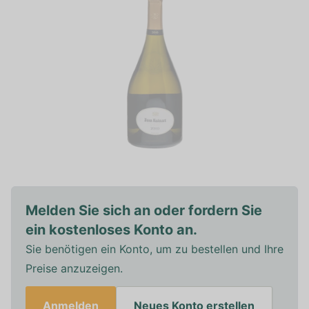
Melden Sie sich an oder fordern Sie
ein kostenloses Konto an.
Sie benötigen ein Konto, um zu bestellen und Ihre
Preise anzuzeigen.
Anmelden
Neues Konto erstellen