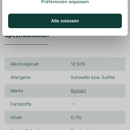
Präferenzen anpassen
Alle zulassen
Spezifikationen
Alkoholgehalt
12.50%
Allergene
Schwefel bzw. Sulfite
Marke
Ruinart
Farbstoffe
Inhalt
0,75L