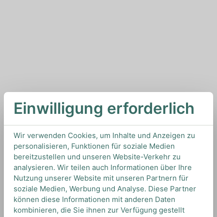
Einwilligung erforderlich
Wir verwenden Cookies, um Inhalte und Anzeigen zu
personalisieren, Funktionen für soziale Medien
bereitzustellen und unseren Website-Verkehr zu
analysieren. Wir teilen auch Informationen über Ihre
Nutzung unserer Website mit unseren Partnern für
soziale Medien, Werbung und Analyse. Diese Partner
können diese Informationen mit anderen Daten
kombinieren, die Sie ihnen zur Verfügung gestellt