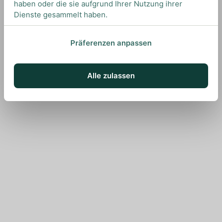
haben oder die sie aufgrund Ihrer Nutzung ihrer
Dienste gesammelt haben.
Präferenzen anpassen
Alle zulassen