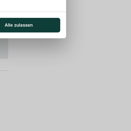
Alle zulassen