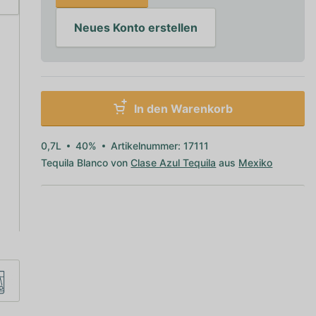
Neues Konto erstellen
In den Warenkorb
0,7L
40%
Artikelnummer: 17111
Tequila Blanco von
Clase Azul Tequila
aus
Mexiko