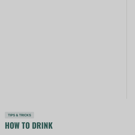
TIPS & TRICKS
HOW TO DRINK