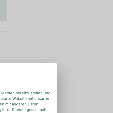
e Medien bereitzustellen und
unserer Website mit unseren
nen mit anderen Daten
ng ihrer Dienste gesammelt