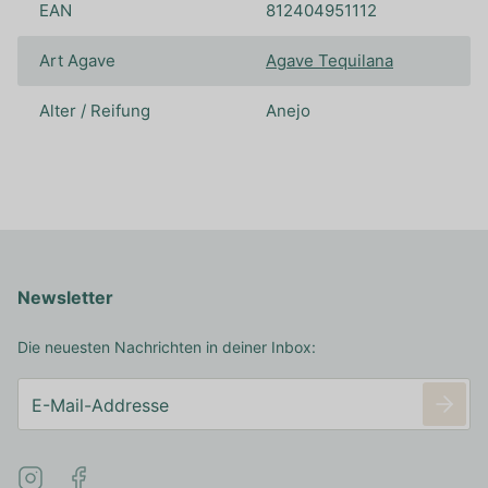
EAN
812404951112
Art Agave
Agave Tequilana
Alter / Reifung
Anejo
Newsletter
Die neuesten Nachrichten in deiner Inbox: