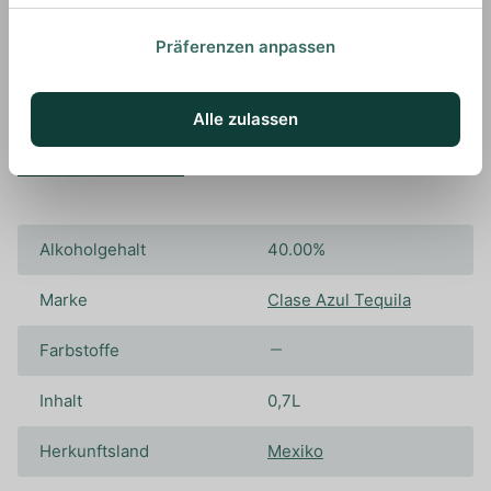
Präferenzen anpassen
Alle zulassen
Spezifikationen
Alkoholgehalt
40.00%
Marke
Clase Azul Tequila
Farbstoffe
Inhalt
0,7L
Herkunftsland
Mexiko