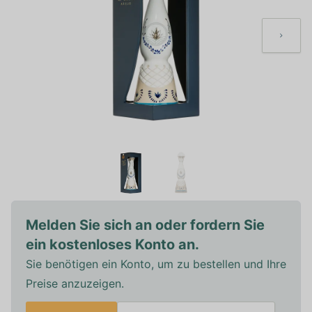
Melden Sie sich an oder fordern Sie
ein kostenloses Konto an.
Sie benötigen ein Konto, um zu bestellen und Ihre
Preise anzuzeigen.