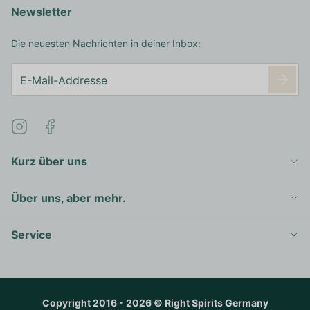
Newsletter
Die neuesten Nachrichten in deiner Inbox:
Kurz über uns
Über uns, aber mehr.
Service
Copyright 2016 - 2026 © Right Spirits Germany