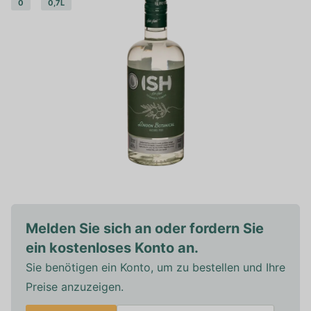
0
0,7L
Melden Sie sich an oder fordern Sie
ein kostenloses Konto an.
Sie benötigen ein Konto, um zu bestellen und Ihre
Preise anzuzeigen.