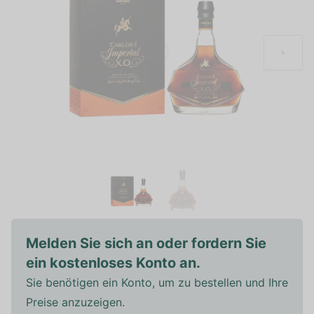
Melden Sie sich an oder fordern Sie
ein kostenloses Konto an.
Sie benötigen ein Konto, um zu bestellen und Ihre
Preise anzuzeigen.