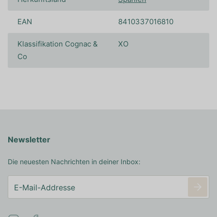
EAN
8410337016810
Klassifikation Cognac &
XO
Co
Newsletter
Die neuesten Nachrichten in deiner Inbox: